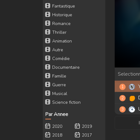
Fantastique
Historique
Romance
Thriller
Animation
Autre
Comédie
Documentaire
Selectionn
Famille
Guerre
Musical
Science fiction
Par Annee
2020
2019
2018
2017