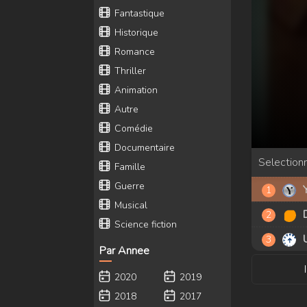
Fantastique
Historique
Romance
Thriller
Animation
Autre
Comédie
Documentaire
Selectionn
Famille
Guerre
Musical
Science fiction
Par Annee
2020
2019
2018
2017