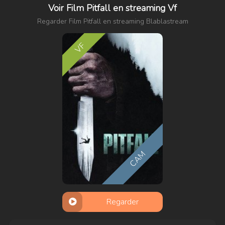
Voir Film Pitfall en streaming Vf
Regarder Film Pitfall en streaming Blablastream
VF
CAM
Regarder