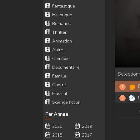
Fantastique
Historique
Romance
Thriller
Animation
Autre
Comédie
Documentaire
Selectionn
Famille
Guerre
Musical
Science fiction
Par Annee
2020
2019
2018
2017