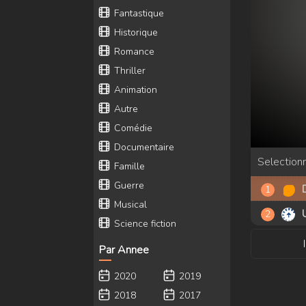
Fantastique
Historique
Romance
Thriller
Animation
Autre
Comédie
Documentaire
Selectionn
Famille
Guerre
Musical
Science fiction
Par Annee
2020
2019
2018
2017