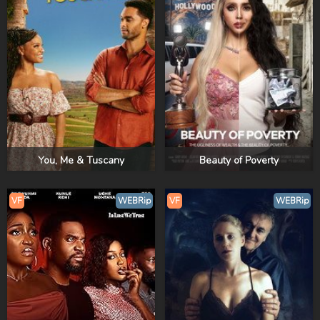
You, Me & Tuscany
Beauty of Poverty
VF
WEBRip
VF
WEBRip