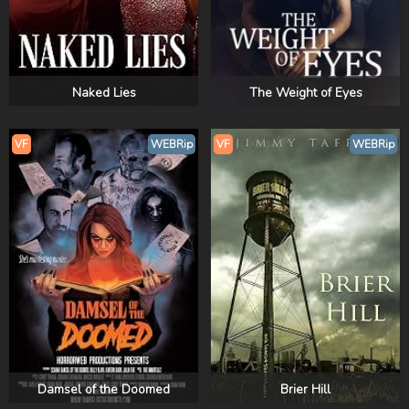
Naked Lies
The Weight of Eyes
VF
WEBRip
VF
WEBRip
Damsel of the Doomed
Brier Hill