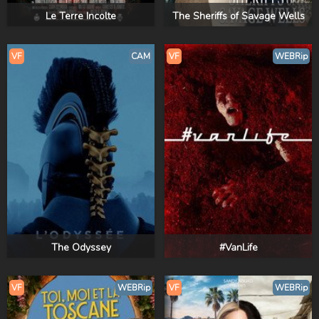
Le Terre Incolte
The Sheriffs of Savage Wells
VF
CAM
VF
WEBRip
The Odyssey
#VanLife
VF
WEBRip
VF
WEBRip