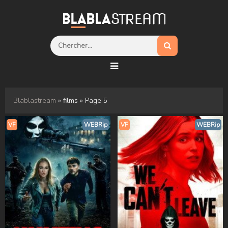
Blablastream
» films » Page 5
VF
WEBRip
VF
WEBRip